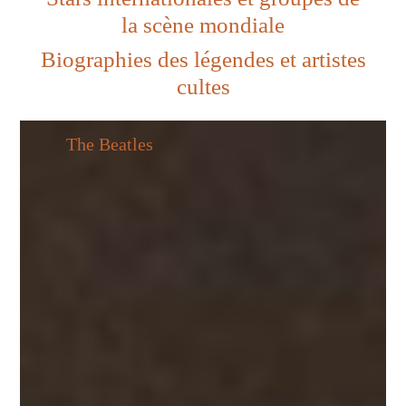
la scène mondiale
Biographies des légendes et artistes
cultes
The Beatles