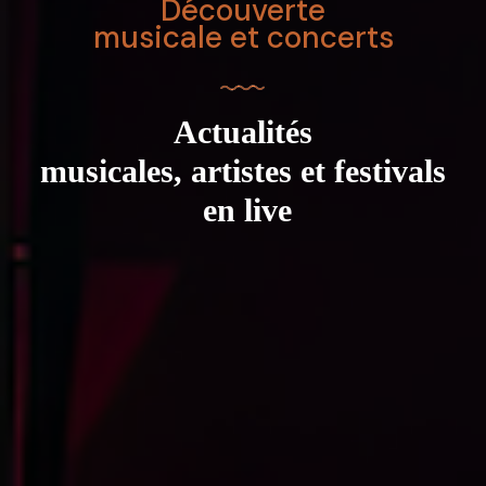
Découverte
musicale et concerts
Actualités
musicales, artistes et festivals
en live