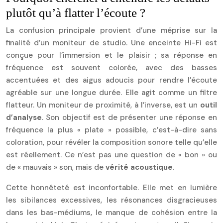
plutôt qu’à flatter l’écoute ?
La confusion principale provient d’une méprise sur la
finalité d’un moniteur de studio. Une enceinte Hi-Fi est
conçue pour l’immersion et le plaisir ; sa réponse en
fréquence est souvent colorée, avec des basses
accentuées et des aigus adoucis pour rendre l’écoute
agréable sur une longue durée. Elle agit comme un filtre
flatteur. Un moniteur de proximité, à l’inverse, est un
outil
d’analyse
. Son objectif est de présenter une réponse en
fréquence la plus « plate » possible, c’est-à-dire sans
coloration, pour révéler la composition sonore telle qu’elle
est réellement. Ce n’est pas une question de « bon » ou
de « mauvais » son, mais de
vérité acoustique
.
Cette honnêteté est inconfortable. Elle met en lumière
les sibilances excessives, les résonances disgracieuses
dans les bas-médiums, le manque de cohésion entre la