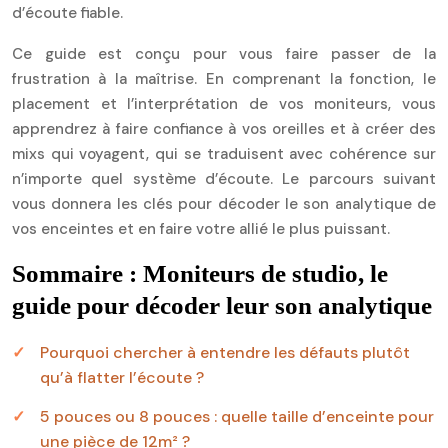
d’écoute fiable.
Ce guide est conçu pour vous faire passer de la
frustration à la maîtrise. En comprenant la fonction, le
placement et l’interprétation de vos moniteurs, vous
apprendrez à faire confiance à vos oreilles et à créer des
mixs qui voyagent, qui se traduisent avec cohérence sur
n’importe quel système d’écoute. Le parcours suivant
vous donnera les clés pour décoder le son analytique de
vos enceintes et en faire votre allié le plus puissant.
Sommaire : Moniteurs de studio, le
guide pour décoder leur son analytique
Pourquoi chercher à entendre les défauts plutôt
qu’à flatter l’écoute ?
5 pouces ou 8 pouces : quelle taille d’enceinte pour
une pièce de 12m² ?