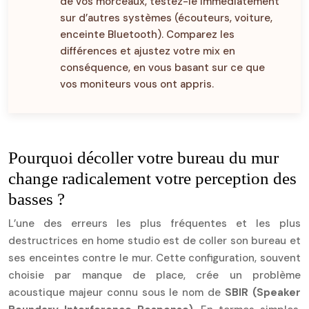
de vos morceaux, testez-le immédiatement
sur d’autres systèmes (écouteurs, voiture,
enceinte Bluetooth). Comparez les
différences et ajustez votre mix en
conséquence, en vous basant sur ce que
vos moniteurs vous ont appris.
Pourquoi décoller votre bureau du mur
change radicalement votre perception des
basses ?
L’une des erreurs les plus fréquentes et les plus
destructrices en home studio est de coller son bureau et
ses enceintes contre le mur. Cette configuration, souvent
choisie par manque de place, crée un problème
acoustique majeur connu sous le nom de
SBIR (Speaker