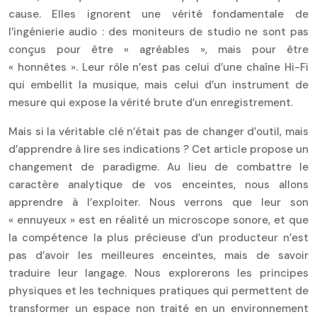
cause. Elles ignorent une vérité fondamentale de
l’ingénierie audio : des moniteurs de studio ne sont pas
conçus pour être « agréables », mais pour être
« honnêtes ». Leur rôle n’est pas celui d’une chaîne Hi-Fi
qui embellit la musique, mais celui d’un instrument de
mesure qui expose la vérité brute d’un enregistrement.
Mais si la véritable clé n’était pas de changer d’outil, mais
d’apprendre à lire ses indications ? Cet article propose un
changement de paradigme. Au lieu de combattre le
caractère analytique de vos enceintes, nous allons
apprendre à l’exploiter. Nous verrons que leur son
« ennuyeux » est en réalité un microscope sonore, et que
la compétence la plus précieuse d’un producteur n’est
pas d’avoir les meilleures enceintes, mais de savoir
traduire leur langage. Nous explorerons les principes
physiques et les techniques pratiques qui permettent de
transformer un espace non traité en un environnement