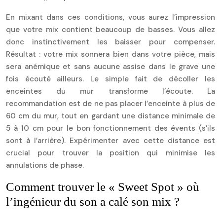
En mixant dans ces conditions, vous aurez l’impression
que votre mix contient beaucoup de basses. Vous allez
donc instinctivement les baisser pour compenser.
Résultat : votre mix sonnera bien dans votre pièce, mais
sera anémique et sans aucune assise dans le grave une
fois écouté ailleurs. Le simple fait de décoller les
enceintes du mur transforme l’écoute. La
recommandation est de ne pas placer l’enceinte à plus de
60 cm du mur, tout en gardant une distance minimale de
5 à 10 cm pour le bon fonctionnement des évents (s’ils
sont à l’arrière). Expérimenter avec cette distance est
crucial pour trouver la position qui minimise les
annulations de phase.
Comment trouver le « Sweet Spot » où
l’ingénieur du son a calé son mix ?