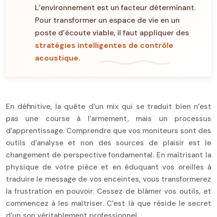
L’environnement est un facteur déterminant.
Pour transformer un espace de vie en un
poste d’écoute viable, il faut appliquer des
stratégies intelligentes de contrôle
acoustique
.
En définitive, la quête d’un mix qui se traduit bien n’est
pas une course à l’armement, mais un processus
d’apprentissage. Comprendre que vos moniteurs sont des
outils d’analyse et non des sources de plaisir est le
changement de perspective fondamental. En maîtrisant la
physique de votre pièce et en éduquant vos oreilles à
traduire le message de vos enceintes, vous transformerez
la frustration en pouvoir. Cessez de blâmer vos outils, et
commencez à les maîtriser. C’est là que réside le secret
d’un son véritablement professionnel.