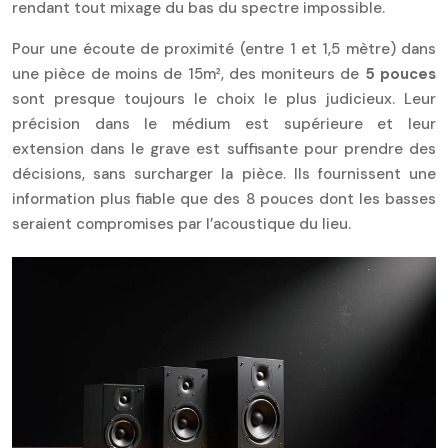
rendant tout mixage du bas du spectre impossible.
Pour une écoute de proximité (entre 1 et 1,5 mètre) dans
une pièce de moins de 15m², des moniteurs de
5 pouces
sont presque toujours le choix le plus judicieux. Leur
précision dans le médium est supérieure et leur
extension dans le grave est suffisante pour prendre des
décisions, sans surcharger la pièce. Ils fournissent une
information plus fiable que des 8 pouces dont les basses
seraient compromises par l’acoustique du lieu.