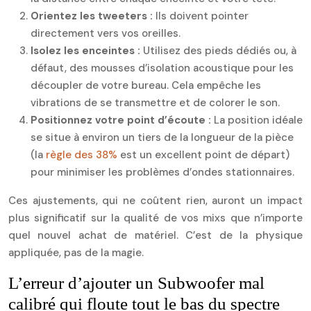
Orientez les tweeters :
Ils doivent pointer
directement vers vos oreilles.
Isolez les enceintes :
Utilisez des pieds dédiés ou, à
défaut, des mousses d’isolation acoustique pour les
découpler de votre bureau. Cela empêche les
vibrations de se transmettre et de colorer le son.
Positionnez votre point d’écoute :
La position idéale
se situe à environ un tiers de la longueur de la pièce
(la
règle des 38%
est un excellent point de départ)
pour minimiser les problèmes d’ondes stationnaires.
Ces ajustements, qui ne coûtent rien, auront un impact
plus significatif sur la qualité de vos mixs que n’importe
quel nouvel achat de matériel. C’est de la physique
appliquée, pas de la magie.
L’erreur d’ajouter un Subwoofer mal
calibré qui floute tout le bas du spectre