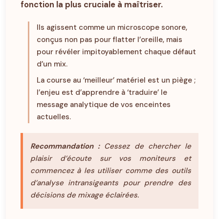
fonction la plus cruciale à maîtriser.
Ils agissent comme un microscope sonore,
conçus non pas pour flatter l’oreille, mais
pour révéler impitoyablement chaque défaut
d’un mix.
La course au ‘meilleur’ matériel est un piège ;
l’enjeu est d’apprendre à ‘traduire’ le
message analytique de vos enceintes
actuelles.
Recommandation :
Cessez de chercher le
plaisir d’écoute sur vos moniteurs et
commencez à les utiliser comme des outils
d’analyse intransigeants pour prendre des
décisions de mixage éclairées.