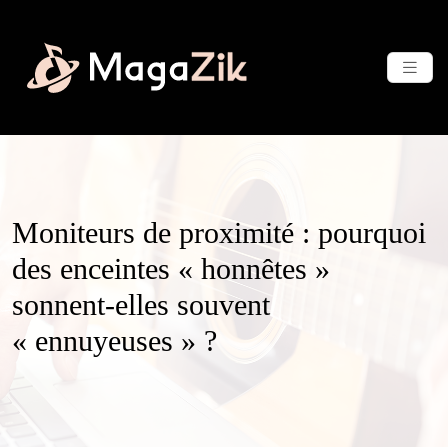
Moniteurs de proximité : pourquoi
des enceintes « honnêtes »
sonnent-elles souvent
« ennuyeuses » ?