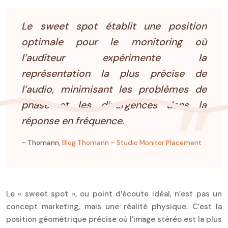
Le sweet spot établit une position
optimale pour le monitoring où
l’auditeur expérimente la
représentation la plus précise de
l’audio, minimisant les problèmes de
phase et les divergences dans la
réponse en fréquence.
– Thomann,
Blog Thomann – Studio Monitor Placement
Le « sweet spot », ou point d’écoute idéal, n’est pas un
concept marketing, mais une réalité physique. C’est la
position géométrique précise où l’image stéréo est la plus