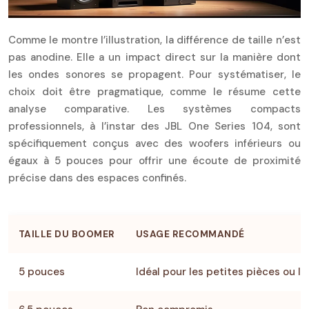
Comme le montre l’illustration, la différence de taille n’est
pas anodine. Elle a un impact direct sur la manière dont
les ondes sonores se propagent. Pour systématiser, le
choix doit être pragmatique, comme le résume cette
analyse comparative. Les systèmes compacts
professionnels, à l’instar des JBL One Series 104, sont
spécifiquement conçus avec des woofers inférieurs ou
égaux à 5 pouces pour offrir une écoute de proximité
précise dans des espaces confinés.
TAILLE DU BOOMER
USAGE RECOMMANDÉ
5 pouces
Idéal pour les petites pièces ou 