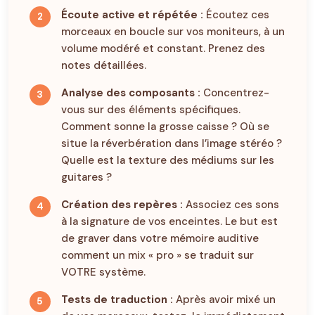
Écoute active et répétée :
Écoutez ces
morceaux en boucle sur vos moniteurs, à un
volume modéré et constant. Prenez des
notes détaillées.
Analyse des composants :
Concentrez-
vous sur des éléments spécifiques.
Comment sonne la grosse caisse ? Où se
situe la réverbération dans l’image stéréo ?
Quelle est la texture des médiums sur les
guitares ?
Création des repères :
Associez ces sons
à la signature de vos enceintes. Le but est
de graver dans votre mémoire auditive
comment un mix « pro » se traduit sur
VOTRE système.
Tests de traduction :
Après avoir mixé un