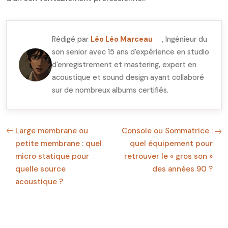
Rédigé par
Léo Léo Marceau
, Ingénieur du
son senior avec 15 ans d'expérience en studio
d'enregistrement et mastering, expert en
acoustique et sound design ayant collaboré
sur de nombreux albums certifiés.
Large membrane ou
Console ou Sommatrice :
petite membrane : quel
quel équipement pour
micro statique pour
retrouver le « gros son »
quelle source
des années 90 ?
acoustique ?