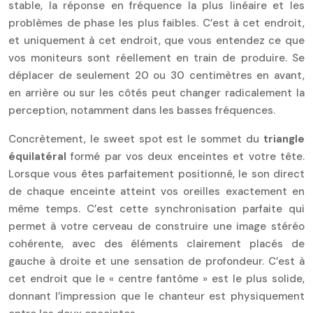
stable, la réponse en fréquence la plus linéaire et les
problèmes de phase les plus faibles. C’est à cet endroit,
et uniquement à cet endroit, que vous entendez ce que
vos moniteurs sont réellement en train de produire. Se
déplacer de seulement 20 ou 30 centimètres en avant,
en arrière ou sur les côtés peut changer radicalement la
perception, notamment dans les basses fréquences.
Concrètement, le sweet spot est le sommet du
triangle
équilatéral
formé par vos deux enceintes et votre tête.
Lorsque vous êtes parfaitement positionné, le son direct
de chaque enceinte atteint vos oreilles exactement en
même temps. C’est cette synchronisation parfaite qui
permet à votre cerveau de construire une image stéréo
cohérente, avec des éléments clairement placés de
gauche à droite et une sensation de profondeur. C’est à
cet endroit que le « centre fantôme » est le plus solide,
donnant l’impression que le chanteur est physiquement