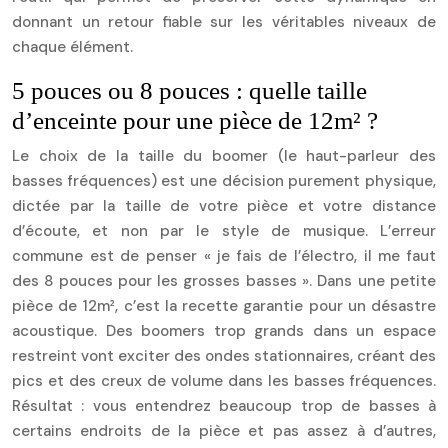
donnant un retour fiable sur les véritables niveaux de
chaque élément.
5 pouces ou 8 pouces : quelle taille
d’enceinte pour une pièce de 12m² ?
Le choix de la taille du boomer (le haut-parleur des
basses fréquences) est une décision purement physique,
dictée par la taille de votre pièce et votre distance
d’écoute, et non par le style de musique. L’erreur
commune est de penser « je fais de l’électro, il me faut
des 8 pouces pour les grosses basses ». Dans une petite
pièce de 12m², c’est la recette garantie pour un désastre
acoustique. Des boomers trop grands dans un espace
restreint vont exciter des ondes stationnaires, créant des
pics et des creux de volume dans les basses fréquences.
Résultat : vous entendrez beaucoup trop de basses à
certains endroits de la pièce et pas assez à d’autres,