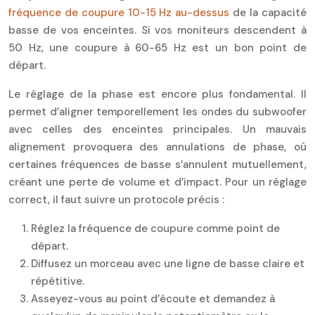
fréquence de coupure 10-15 Hz au-dessus
de la capacité
basse de vos enceintes. Si vos moniteurs descendent à
50 Hz, une coupure à 60-65 Hz est un bon point de
départ.
Le réglage de la phase est encore plus fondamental. Il
permet d’aligner temporellement les ondes du subwoofer
avec celles des enceintes principales. Un mauvais
alignement provoquera des annulations de phase, où
certaines fréquences de basse s’annulent mutuellement,
créant une perte de volume et d’impact. Pour un réglage
correct, il faut suivre un protocole précis :
Réglez la fréquence de coupure comme point de
départ.
Diffusez un morceau avec une ligne de basse claire et
répétitive.
Asseyez-vous au point d’écoute et demandez à