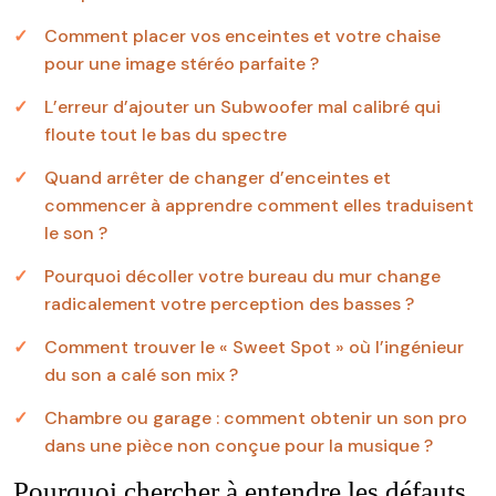
Comment placer vos enceintes et votre chaise
pour une image stéréo parfaite ?
L’erreur d’ajouter un Subwoofer mal calibré qui
floute tout le bas du spectre
Quand arrêter de changer d’enceintes et
commencer à apprendre comment elles traduisent
le son ?
Pourquoi décoller votre bureau du mur change
radicalement votre perception des basses ?
Comment trouver le « Sweet Spot » où l’ingénieur
du son a calé son mix ?
Chambre ou garage : comment obtenir un son pro
dans une pièce non conçue pour la musique ?
Pourquoi chercher à entendre les défauts