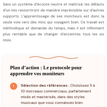
Sans un système d’écoute neutre et maîtrisé, les défauts
d’un mix ressortiront de manière imprévisible sur d’autres
supports. L’apprentissage de ses moniteurs est donc la
seule voie vers des mixs qui voyagent bien. Ce travail est
méthodique et demande du temps, mais il est infiniment
plus rentable que de changer d’enceintes tous les six
mois.
Plan d’action : Le protocole pour
apprendre vos moniteurs
Sélection des références :
Choisissez 5 à
10 morceaux commerciaux, parfaitement
mixés et masterisés, dans des styles
musicaux que vous connaissez bien.