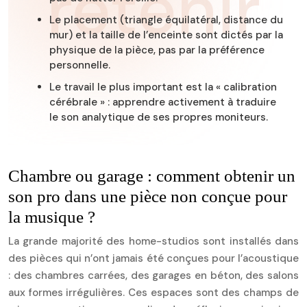
retenir
Le placement (triangle équilatéral, distance du
mur) et la taille de l’enceinte sont dictés par la
physique de la pièce, pas par la préférence
personnelle.
Le travail le plus important est la « calibration
cérébrale » : apprendre activement à traduire
le son analytique de ses propres moniteurs.
Chambre ou garage : comment obtenir un
son pro dans une pièce non conçue pour
la musique ?
La grande majorité des home-studios sont installés dans
des pièces qui n’ont jamais été conçues pour l’acoustique
: des chambres carrées, des garages en béton, des salons
aux formes irrégulières. Ces espaces sont des champs de