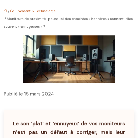
/
Équipement & Technologie
/ Moniteurs de proximité : pourquoi des enceintes « honnêtes » sonnent-elles
souvent « ennuyeuses » ?
Publié le 15 mars 2024
Le son ‘plat’ et ‘ennuyeux’ de vos moniteurs
n’est pas un défaut à corriger, mais leur