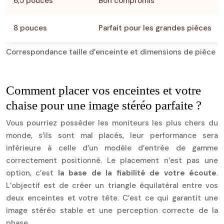
6,5 pouces
Bon compromis
8 pouces
Parfait pour les grandes pièces
Correspondance taille d’enceinte et dimensions de pièce
Comment placer vos enceintes et votre
chaise pour une image stéréo parfaite ?
Vous pourriez posséder les moniteurs les plus chers du
monde, s’ils sont mal placés, leur performance sera
inférieure à celle d’un modèle d’entrée de gamme
correctement positionné. Le placement n’est pas une
option, c’est
la base de la fiabilité de votre écoute
.
L’objectif est de créer un triangle équilatéral entre vos
deux enceintes et votre tête. C’est ce qui garantit une
image stéréo stable et une perception correcte de la
phase.