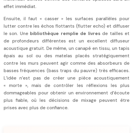
effet immédiat.
Ensuite, il faut « casser » les surfaces parallèles pour
lutter contre les échos flottants (flutter echo) et diffuser
le son. Une
bibliothèque remplie de livres
de tailles et
de profondeurs différentes est un excellent diffuseur
acoustique gratuit. De même, un canapé en tissu, un tapis
épais au sol ou des matelas placés stratégiquement
contre les murs peuvent agir comme des absorbeurs de
basses fréquences (bass traps du pauvre) très efficaces.
L’idée n’est pas de créer une pièce acoustiquement
« morte », mais de contrôler les réflexions les plus
dommageables pour obtenir un environnement d’écoute
plus fiable, où les décisions de mixage peuvent être
prises avec plus de confiance.