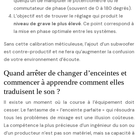
quelqu’un de manipuler le potentiomètre ou le
commutateur de phase (souvent de 0 à 180 degrés).
L’objectif est de trouver le réglage qui produit le
niveau de grave le plus élevé
. Ce point correspond à
la mise en phase optimale entre les systèmes.
Sans cette calibration méticuleuse, l’ajout d’un subwoofer
est contre-productif et ne fera qu’augmenter la confusion
de votre environnement d’écoute.
Quand arrêter de changer d’enceintes et
commencer à apprendre comment elles
traduisent le son ?
Il existe un moment où la course à l’équipement doit
cesser. Le fantasme de « l’enceinte parfaite » qui résoudra
tous les problèmes de mixage est une illusion coûteuse.
La compétence la plus précieuse d’un ingénieur du son ou
d’un producteur n’est pas son matériel, mais sa capacité à