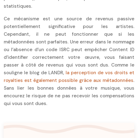
statistiques.
Ce mécanisme est une source de revenus passive
potentiellement significative pour les artistes.
Cependant, il ne peut fonctionner que si les
métadonnées sont parfaites. Une erreur dans le nommage
ou l’absence d’un code ISRC peut empêcher Content ID
d’identifier correctement votre œuvre, vous faisant
passer à côté de revenus qui vous sont dus. Comme le
souligne le blog de LANDR,
la perception de vos droits et
royalties est également possible grâce aux métadonnées
.
Sans lier les bonnes données à votre musique, vous
encourez le risque de ne pas recevoir les compensations
qui vous sont dues.