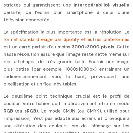
strictes qui garantissent une
interopérabilité visuelle
parfaite, de l’écran d’un smartphone à celui d’une
télévision connectée.
La spécification la plus importante est la résolution. Le
format standard exigé par Spotify et autres plateformes
est un carré parfait d’au moins
3000×3000 pixels
. Cette
haute résolution assure que l’image reste nette même sur
des affichages de très grande taille. Fournir une image
plus petite (par exemple, 1080x1080px) entraînera un
redimensionnement vers le haut, provoquant une
pixellisation et un flou inévitables.
Le deuxième point technique crucial est le profil de
couleur. Votre fichier doit impérativement être en mode
RGB (ou sRGB)
. Le mode CMJN (ou CMYK), utilisé pour
l’impression, n’est pas adapté aux écrans et provoquera
une altération des couleurs lors de l’affichage sur les