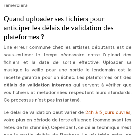
remerciera.
Quand uploader ses fichiers pour
anticiper les délais de validation des
plateformes ?
Une erreur commune chez les artistes débutants est de
sous-estimer le temps nécessaire entre l’upload des
fichiers et la date de sortie effective. Uploader sa
musique la veille pour une sortie le lendemain est la
recette garantie pour un échec. Les plateformes ont des
délais de validation internes
qui servent à vérifier que
vos fichiers et métadonnées respectent leurs standards.
Ce processus n’est pas instantané.
Le délai de validation peut varier de
24h à 5 jours ouvrés
,
voire plus en période de forte affluence (comme avant les
fêtes de fin d’année). Cependant, ce délai technique n’est
que la partie visible de l’iceberg. Le véritable enjeu de