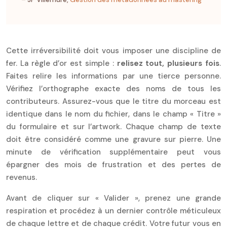
Cette irréversibilité doit vous imposer une discipline de
fer. La règle d’or est simple :
relisez tout, plusieurs fois
.
Faites relire les informations par une tierce personne.
Vérifiez l’orthographe exacte des noms de tous les
contributeurs. Assurez-vous que le titre du morceau est
identique dans le nom du fichier, dans le champ « Titre »
du formulaire et sur l’artwork. Chaque champ de texte
doit être considéré comme une gravure sur pierre. Une
minute de vérification supplémentaire peut vous
épargner des mois de frustration et des pertes de
revenus.
Avant de cliquer sur « Valider », prenez une grande
respiration et procédez à un dernier contrôle méticuleux
de chaque lettre et de chaque crédit. Votre futur vous en