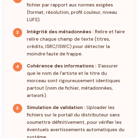
fichier par rapport aux normes exigées
(format, résolution, profil couleur, niveau
LUFS).
Intégrité des métadonnées :
Relire et faire
relire chaque champ de texte (titres,
crédits, ISRC/ISWC) pour détecter la
moindre faute de frappe.
Cohérence des informations :
S’assurer
que le nom de l’artiste et le titre du
morceau sont rigoureusement identiques
partout (nom de fichier, métadonnées,
artwork).
Simulation de validation :
Uploader les
fichiers sur le portail du distributeur sans
soumettre définitivement, pour vérifier les
éventuels avertissements automatiques du
système.