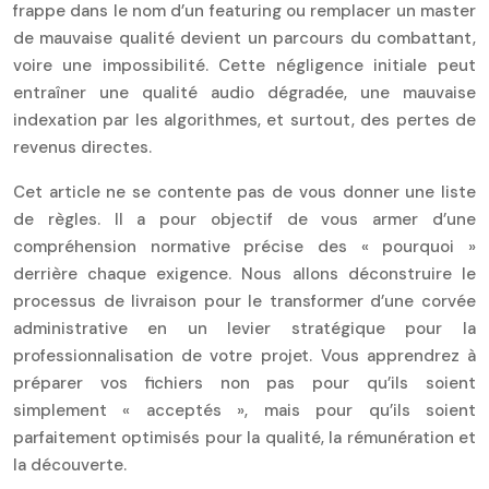
frappe dans le nom d’un featuring ou remplacer un master
de mauvaise qualité devient un parcours du combattant,
voire une impossibilité. Cette négligence initiale peut
entraîner une qualité audio dégradée, une mauvaise
indexation par les algorithmes, et surtout, des pertes de
revenus directes.
Cet article ne se contente pas de vous donner une liste
de règles. Il a pour objectif de vous armer d’une
compréhension normative précise des « pourquoi »
derrière chaque exigence. Nous allons déconstruire le
processus de livraison pour le transformer d’une corvée
administrative en un levier stratégique pour la
professionnalisation de votre projet. Vous apprendrez à
préparer vos fichiers non pas pour qu’ils soient
simplement « acceptés », mais pour qu’ils soient
parfaitement optimisés pour la qualité, la rémunération et
la découverte.