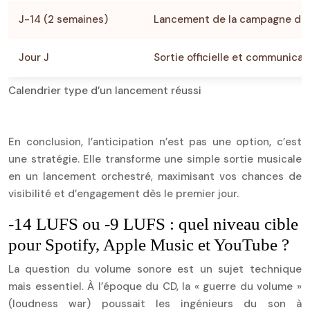
J-14 (2 semaines)
Lancement de la campagne de 
Jour J
Sortie officielle et communica
Calendrier type d’un lancement réussi
En conclusion, l’anticipation n’est pas une option, c’est
une stratégie. Elle transforme une simple sortie musicale
en un lancement orchestré, maximisant vos chances de
visibilité et d’engagement dès le premier jour.
-14 LUFS ou -9 LUFS : quel niveau cible
pour Spotify, Apple Music et YouTube ?
La question du volume sonore est un sujet technique
mais essentiel. À l’époque du CD, la « guerre du volume »
(loudness war) poussait les ingénieurs du son à