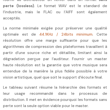
perte (lossless)
. Le format WAV est le standard de
l’industrie, mais le FLAC ou l’AIFF sont également
acceptés.
La norme minimale exigée pour préserver une qualité
optimale est de
44.1KHz / 24bits minimum
. Cette
résolution offre une marge suffisante pour que les
algorithmes de compression des plateformes travaillent à
partir d’une source riche et détaillée, limitant ainsi la
dégradation perçue par l’auditeur. Fournir un master
haute résolution est la garantie que votre musique sera
entendue de la manière la plus fidèle possible à votre
vision artistique, quel que soit le support d’écoute final.
Le tableau suivant résume la hiérarchie des formats et
leur usage recommandé dans le processus de
distribution. Il met en évidence pourquoi les formats sans
perte sont la seule option viable pour le master.