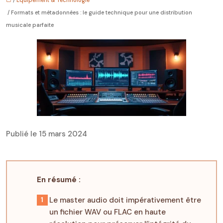
/ Formats et métadonnées : le guide technique pour une distribution
musicale parfaite
Publié le 15 mars 2024
En résumé :
Le master audio doit impérativement être
un fichier WAV ou FLAC en haute