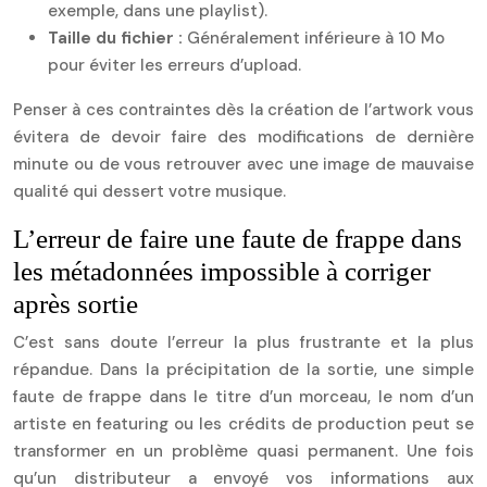
exemple, dans une playlist).
Taille du fichier :
Généralement inférieure à 10 Mo
pour éviter les erreurs d’upload.
Penser à ces contraintes dès la création de l’artwork vous
évitera de devoir faire des modifications de dernière
minute ou de vous retrouver avec une image de mauvaise
qualité qui dessert votre musique.
L’erreur de faire une faute de frappe dans
les métadonnées impossible à corriger
après sortie
C’est sans doute l’erreur la plus frustrante et la plus
répandue. Dans la précipitation de la sortie, une simple
faute de frappe dans le titre d’un morceau, le nom d’un
artiste en featuring ou les crédits de production peut se
transformer en un problème quasi permanent. Une fois
qu’un distributeur a envoyé vos informations aux