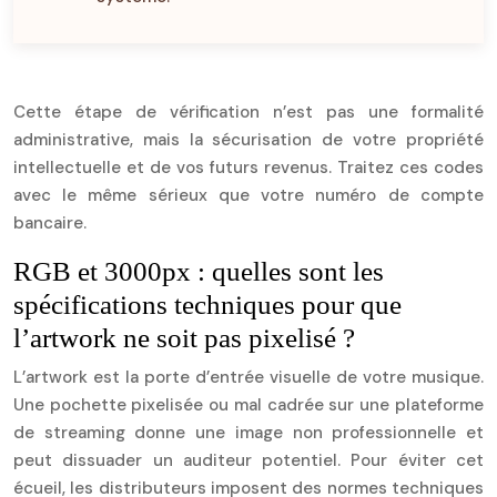
Cette étape de vérification n’est pas une formalité
administrative, mais la sécurisation de votre propriété
intellectuelle et de vos futurs revenus. Traitez ces codes
avec le même sérieux que votre numéro de compte
bancaire.
RGB et 3000px : quelles sont les
spécifications techniques pour que
l’artwork ne soit pas pixelisé ?
L’artwork est la porte d’entrée visuelle de votre musique.
Une pochette pixelisée ou mal cadrée sur une plateforme
de streaming donne une image non professionnelle et
peut dissuader un auditeur potentiel. Pour éviter cet
écueil, les distributeurs imposent des normes techniques