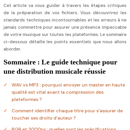
Cet article va vous guider à travers les étapes critiques
de la préparation de vos fichiers. Vous découvrirez les
standards techniques incontournables et les erreurs à ne
jamais commettre pour assurer une présence impeccable
de votre musique sur toutes les plateformes. Le sommaire
ci-dessous détaille les points essentiels que nous allons
aborder.
Sommaire : Le guide technique pour
une distribution musicale réussie
WAV vs MP3 : pourquoi envoyer un master en haute
qualité est vital avant la compression des
plateformes ?
Comment identifier chaque titre pour s’assurer de
toucher ses droits d’auteur ?
RGB et 3000px : quelles sont les spécifications