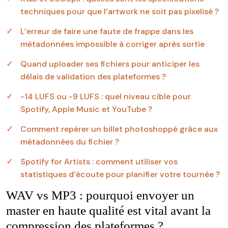
techniques pour que l’artwork ne soit pas pixelisé ?
L’erreur de faire une faute de frappe dans les
métadonnées impossible à corriger après sortie
Quand uploader ses fichiers pour anticiper les
délais de validation des plateformes ?
-14 LUFS ou -9 LUFS : quel niveau cible pour
Spotify, Apple Music et YouTube ?
Comment repérer un billet photoshoppé grâce aux
métadonnées du fichier ?
Spotify for Artists : comment utiliser vos
statistiques d’écoute pour planifier votre tournée ?
WAV vs MP3 : pourquoi envoyer un
master en haute qualité est vital avant la
compression des plateformes ?