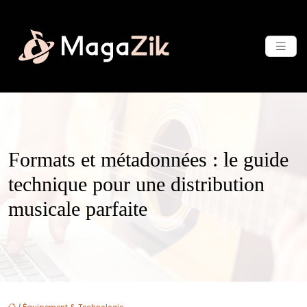
Formats et métadonnées : le guide
technique pour une distribution
musicale parfaite
/
Équipement & Technologie