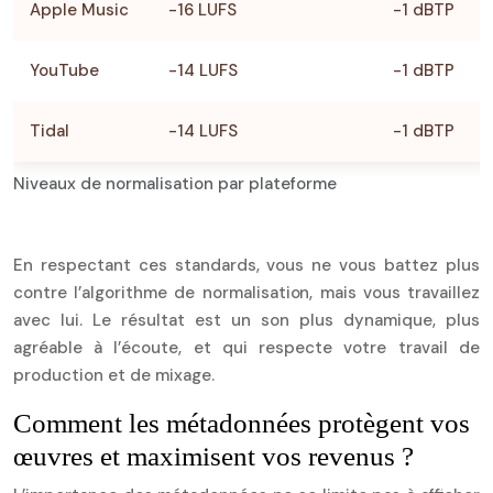
Apple Music
-16 LUFS
-1 dBTP
YouTube
-14 LUFS
-1 dBTP
Tidal
-14 LUFS
-1 dBTP
Niveaux de normalisation par plateforme
En respectant ces standards, vous ne vous battez plus
contre l’algorithme de normalisation, mais vous travaillez
avec lui. Le résultat est un son plus dynamique, plus
agréable à l’écoute, et qui respecte votre travail de
production et de mixage.
Comment les métadonnées protègent vos
œuvres et maximisent vos revenus ?