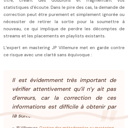
titre, créant des doublons et fragmentant vos
statistiques d’écoute. Dans le pire des cas, la demande de
correction peut être purement et simplement ignorée ou
nécessiter de retirer la sortie pour la soumettre à
nouveau, ce qui implique de perdre les décomptes de
streams et les placements en playlists existants.
L’expert en mastering JP Villemure met en garde contre
ce risque avec une clarté sans équivoque :
Il est évidemment très important de
vérifier attentivement qu’il n’y ait pas
d’erreurs, car la correction de ces
informations est difficile à obtenir par
la suite.
– JP Villemure,
Gestion des métadonnées au mastering