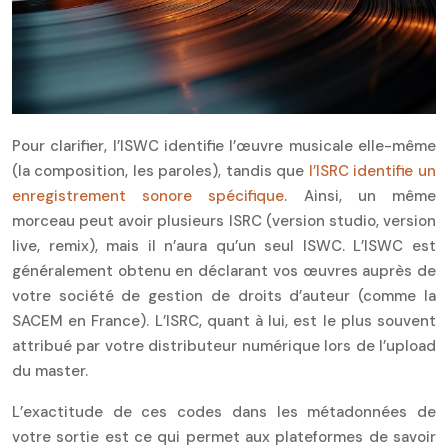
Pour clarifier, l’ISWC identifie l’œuvre musicale elle-même
(la composition, les paroles), tandis que
l’ISRC identifie un
enregistrement sonore spécifique
. Ainsi, un même
morceau peut avoir plusieurs ISRC (version studio, version
live, remix), mais il n’aura qu’un seul ISWC. L’ISWC est
généralement obtenu en déclarant vos œuvres auprès de
votre société de gestion de droits d’auteur (comme la
SACEM en France). L’ISRC, quant à lui, est le plus souvent
attribué par votre distributeur numérique lors de l’upload
du master.
L’exactitude de ces codes dans les métadonnées de
votre sortie est ce qui permet aux plateformes de savoir