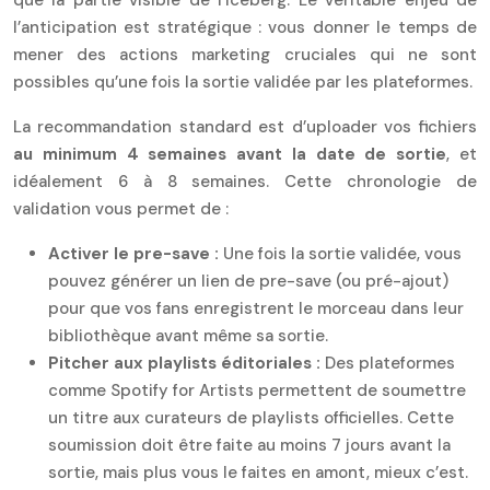
l’anticipation est stratégique : vous donner le temps de
mener des actions marketing cruciales qui ne sont
possibles qu’une fois la sortie validée par les plateformes.
La recommandation standard est d’uploader vos fichiers
au minimum 4 semaines avant la date de sortie
, et
idéalement 6 à 8 semaines. Cette chronologie de
validation vous permet de :
Activer le pre-save :
Une fois la sortie validée, vous
pouvez générer un lien de pre-save (ou pré-ajout)
pour que vos fans enregistrent le morceau dans leur
bibliothèque avant même sa sortie.
Pitcher aux playlists éditoriales :
Des plateformes
comme Spotify for Artists permettent de soumettre
un titre aux curateurs de playlists officielles. Cette
soumission doit être faite au moins 7 jours avant la
sortie, mais plus vous le faites en amont, mieux c’est.