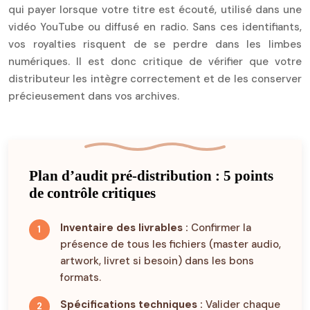
qui payer lorsque votre titre est écouté, utilisé dans une
vidéo YouTube ou diffusé en radio. Sans ces identifiants,
vos royalties risquent de se perdre dans les limbes
numériques. Il est donc critique de vérifier que votre
distributeur les intègre correctement et de les conserver
précieusement dans vos archives.
Plan d’audit pré-distribution : 5 points
de contrôle critiques
Inventaire des livrables :
Confirmer la
présence de tous les fichiers (master audio,
artwork, livret si besoin) dans les bons
formats.
Spécifications techniques :
Valider chaque