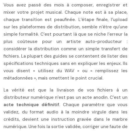
Vous avez passé des mois à composer, enregistrer et
mixer votre projet musical. Chaque note est à sa place,
chaque transition est peaufinée. L’étape finale, l’upload
sur les plateformes de distribution, semble n’être qu’une
simple formalité. C’est pourtant là que se niche l’erreur la
plus coûteuse pour un artiste auto-producteur :
considérer la distribution comme un simple transfert de
fichiers. La plupart des guides se contentent de lister des
spécifications techniques sans en expliquer les enjeux. Ils
vous disent « utilisez du WAV » ou « remplissez les
métadonnées », mais omettent le point crucial.
La vérité est que la livraison de vos fichiers à un
distributeur numérique n’est pas un acte anodin. C’est un
acte technique définitif
. Chaque paramètre que vous
validez, du format audio à la moindre virgule dans les
crédits, devient une instruction gravée dans le marbre
numérique. Une fois la sortie validée, corriger une faute de