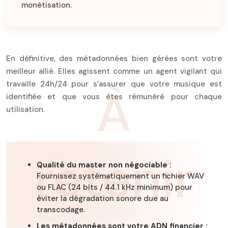
monétisation.
En définitive, des métadonnées bien gérées sont votre
meilleur allié. Elles agissent comme un agent vigilant qui
travaille 24h/24 pour s’assurer que votre musique est
À
identifiée et que vous êtes rémunéré pour chaque
utilisation.
retenir
Qualité du master non négociable :
Fournissez systématiquement un fichier WAV
ou FLAC (24 bits / 44.1 kHz minimum) pour
éviter la dégradation sonore due au
transcodage.
Les métadonnées sont votre ADN financier :