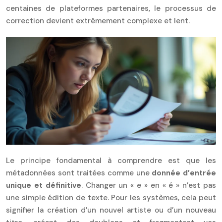
centaines de plateformes partenaires, le processus de
correction devient extrêmement complexe et lent.
Le principe fondamental à comprendre est que les
métadonnées sont traitées comme une
donnée d’entrée
unique et définitive
. Changer un « e » en « é » n’est pas
une simple édition de texte. Pour les systèmes, cela peut
signifier la création d’un nouvel artiste ou d’un nouveau