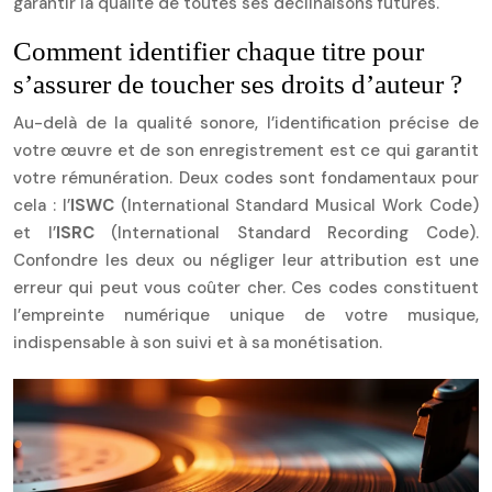
garantir la qualité de toutes ses déclinaisons futures.
Comment identifier chaque titre pour
s’assurer de toucher ses droits d’auteur ?
Au-delà de la qualité sonore, l’identification précise de
votre œuvre et de son enregistrement est ce qui garantit
votre rémunération. Deux codes sont fondamentaux pour
cela : l’
ISWC
(International Standard Musical Work Code)
et l’
ISRC
(International Standard Recording Code).
Confondre les deux ou négliger leur attribution est une
erreur qui peut vous coûter cher. Ces codes constituent
l’empreinte numérique unique de votre musique,
indispensable à son suivi et à sa monétisation.