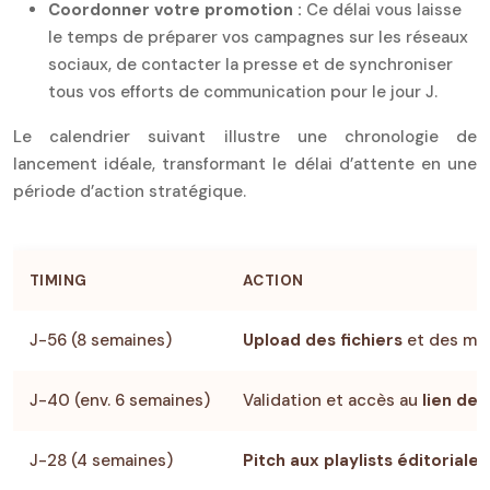
Coordonner votre promotion :
Ce délai vous laisse
le temps de préparer vos campagnes sur les réseaux
sociaux, de contacter la presse et de synchroniser
tous vos efforts de communication pour le jour J.
Le calendrier suivant illustre une chronologie de
lancement idéale, transformant le délai d’attente en une
période d’action stratégique.
TIMING
ACTION
J-56 (8 semaines)
Upload des fichiers
et des mé
J-40 (env. 6 semaines)
Validation et accès au
lien de
J-28 (4 semaines)
Pitch aux playlists éditoriales